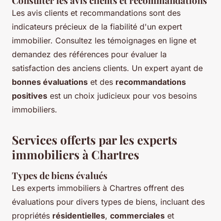
Consulter les avis clients et recommandations
Les avis clients et recommandations sont des
indicateurs précieux de la fiabilité d'un expert
immobilier. Consultez les témoignages en ligne et
demandez des références pour évaluer la
satisfaction des anciens clients. Un expert ayant de
bonnes évaluations
et des
recommandations
positives
est un choix judicieux pour vos besoins
immobiliers.
Services offerts par les experts
immobiliers à Chartres
Types de biens évalués
Les experts immobiliers à Chartres offrent des
évaluations pour divers types de biens, incluant des
propriétés
résidentielles
,
commerciales
et