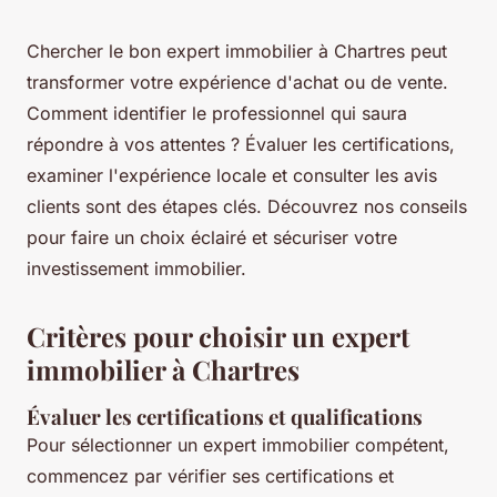
Chercher le bon expert immobilier à Chartres peut
transformer votre expérience d'achat ou de vente.
Comment identifier le professionnel qui saura
répondre à vos attentes ? Évaluer les certifications,
examiner l'expérience locale et consulter les avis
clients sont des étapes clés. Découvrez nos conseils
pour faire un choix éclairé et sécuriser votre
investissement immobilier.
Critères pour choisir un expert
immobilier à Chartres
Évaluer les certifications et qualifications
Pour sélectionner un expert immobilier compétent,
commencez par vérifier ses certifications et