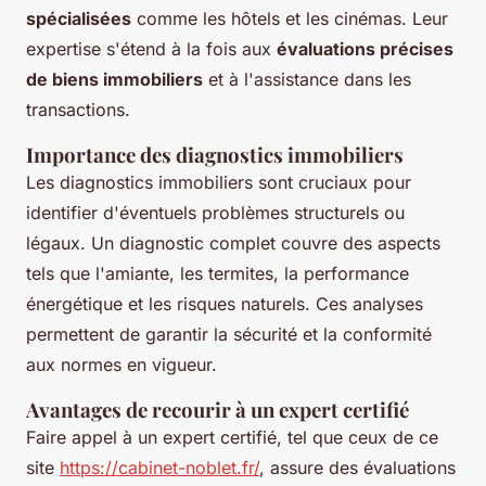
spécialisées
comme les hôtels et les cinémas. Leur
expertise s'étend à la fois aux
évaluations précises
de biens immobiliers
et à l'assistance dans les
transactions.
Importance des diagnostics immobiliers
Les diagnostics immobiliers sont cruciaux pour
identifier d'éventuels problèmes structurels ou
légaux. Un diagnostic complet couvre des aspects
tels que l'amiante, les termites, la performance
énergétique et les risques naturels. Ces analyses
permettent de garantir la sécurité et la conformité
aux normes en vigueur.
Avantages de recourir à un expert certifié
Faire appel à un expert certifié, tel que ceux de ce
site
https://cabinet-noblet.fr/
, assure des évaluations