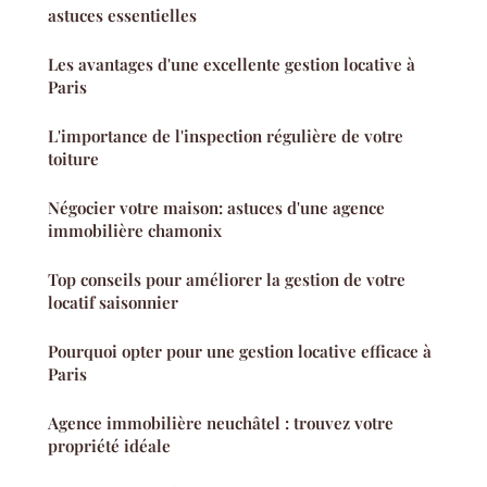
astuces essentielles
Les avantages d'une excellente gestion locative à
Paris
L'importance de l'inspection régulière de votre
toiture
Négocier votre maison: astuces d'une agence
immobilière chamonix
Top conseils pour améliorer la gestion de votre
locatif saisonnier
Pourquoi opter pour une gestion locative efficace à
Paris
Agence immobilière neuchâtel : trouvez votre
propriété idéale