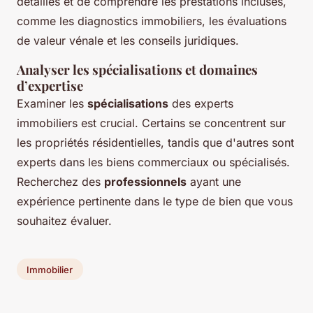
détaillés et de comprendre les prestations incluses,
comme les diagnostics immobiliers, les évaluations
de valeur vénale et les conseils juridiques.
Analyser les spécialisations et domaines
d’expertise
Examiner les
spécialisations
des experts
immobiliers est crucial. Certains se concentrent sur
les propriétés résidentielles, tandis que d'autres sont
experts dans les biens commerciaux ou spécialisés.
Recherchez des
professionnels
ayant une
expérience pertinente dans le type de bien que vous
souhaitez évaluer.
Immobilier