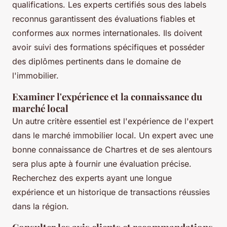
qualifications. Les experts certifiés sous des labels
reconnus garantissent des évaluations fiables et
conformes aux normes internationales. Ils doivent
avoir suivi des formations spécifiques et posséder
des diplômes pertinents dans le domaine de
l'immobilier.
Examiner l'expérience et la connaissance du
marché local
Un autre critère essentiel est l'expérience de l'expert
dans le marché immobilier local. Un expert avec une
bonne connaissance de Chartres et de ses alentours
sera plus apte à fournir une évaluation précise.
Recherchez des experts ayant une longue
expérience et un historique de transactions réussies
dans la région.