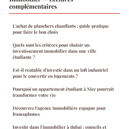
complémentaires
L'achat de planchers chauffants : guide pratique
pour faire le bon choix
Quels sont les critères pour choisir un
investissement immobilier dans une ville
étudiante ?
Est-il rentable d'investir dans un loft industriel
pour le convertir en logements ?
Pourquoi un appartement étudiant à Nice pourrait
transformer votre vie
Découvrez l'agence immobilière espagne pour
francophones
Investir dans l'immobilier à dubai : conseils et