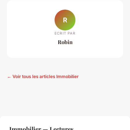
R
ECRIT PAR
Robin
← Voir tous les articles Immobilier
Immobilier — Lectures