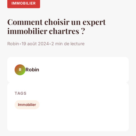
IMMOBILIER
Comment choisir un expert
immobilier chartres ?
Robin
•
19 août 2024
•
2 min de lecture
Robin
R
TAGS
Immobilier