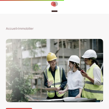
Accueil
›
Immobilier