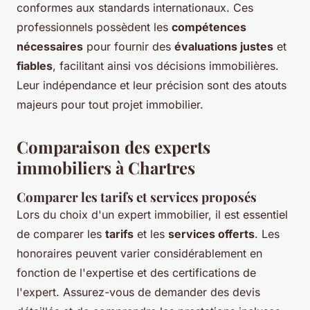
conformes aux standards internationaux. Ces
professionnels possèdent les
compétences
nécessaires
pour fournir des
évaluations justes
et
fiables
, facilitant ainsi vos décisions immobilières.
Leur indépendance et leur précision sont des atouts
majeurs pour tout projet immobilier.
Comparaison des experts
immobiliers à Chartres
Comparer les tarifs et services proposés
Lors du choix d'un expert immobilier, il est essentiel
de comparer les
tarifs
et les
services offerts
. Les
honoraires peuvent varier considérablement en
fonction de l'expertise et des certifications de
l'expert. Assurez-vous de demander des devis