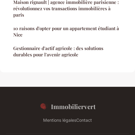
Maison rignault | agence immobilière parisienne :
révolutionnez vos transactions immobilières à
paris
10 raisons d'opter pour un appartement étudiant à
Nice
Gestionnaire d'actif agricole : des solutions
durables pour l'avenir agricole
Immobiliervert
Mentions légales
Contact