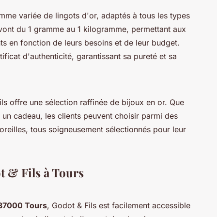
me variée de lingots d'or, adaptés à tous les types
s vont du 1 gramme au 1 kilogramme, permettant aux
nts en fonction de leurs besoins et de leur budget.
icat d'authenticité, garantissant sa pureté et sa
ls offre une sélection raffinée de bijoux en or. Que
 un cadeau, les clients peuvent choisir parmi des
'oreilles, tous soigneusement sélectionnés pour leur
 & Fils à Tours
 37000 Tours
, Godot & Fils est facilement accessible