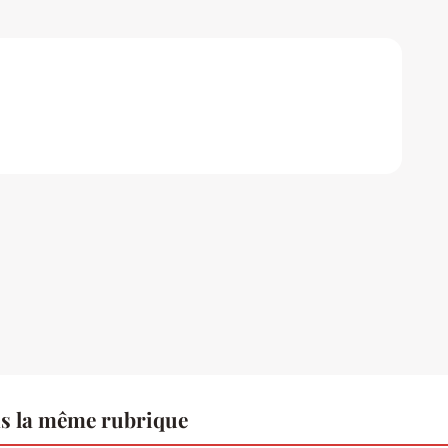
s la même rubrique