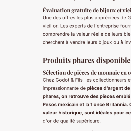
Évaluation gratuite de bijoux et viei
Une des offres les plus appréciées de Go
vieil or. Les experts de l'entreprise four
comprendre la valeur réelle de leurs bie
cherchent à vendre leurs bijoux ou à in
Produits phares disponible
Sélection de pièces de monnaie en o
Chez Godot & Fils, les collectionneurs e
impressionnante de
pièces d'argent de 
phares, on retrouve des pièces emblém
Pesos mexicain et la 1 once Britannia.
valeur historique, sont idéales pour c
d'or de qualité supérieure.