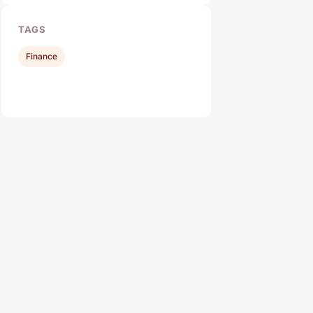
TAGS
Finance