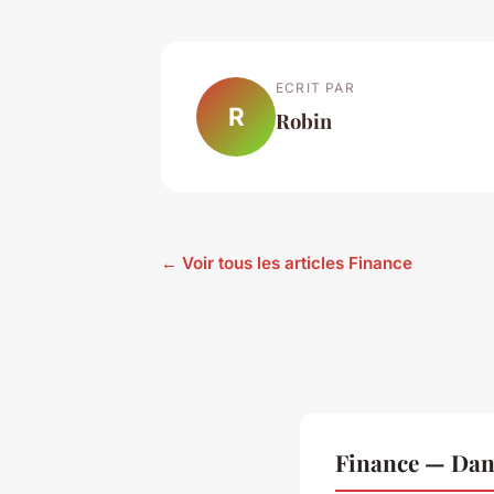
ECRIT PAR
R
Robin
← Voir tous les articles Finance
Finance — Dan