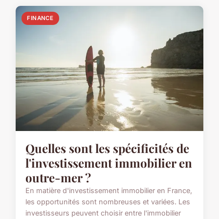
FINANCE
Quelles sont les spécificités de
l'investissement immobilier en
outre-mer ?
En matière d'investissement immobilier en France,
les opportunités sont nombreuses et variées. Les
investisseurs peuvent choisir entre l'immobilier