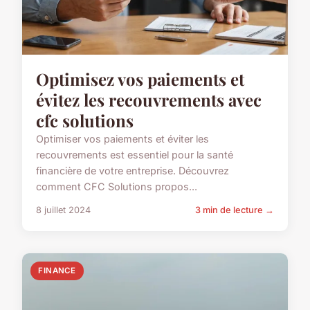
Optimisez vos paiements et
évitez les recouvrements avec
cfc solutions
Optimiser vos paiements et éviter les
recouvrements est essentiel pour la santé
financière de votre entreprise. Découvrez
comment CFC Solutions propos...
8 juillet 2024
3 min de lecture →
FINANCE