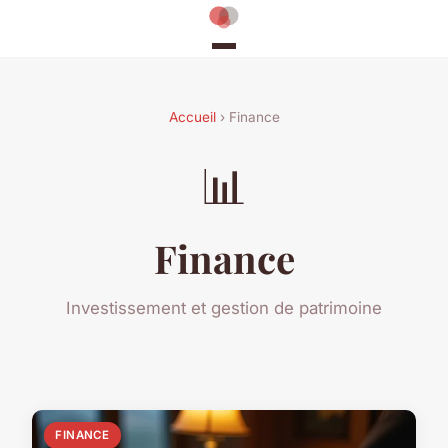
Accueil
› Finance
📊
Finance
Investissement et gestion de patrimoine
FINANCE