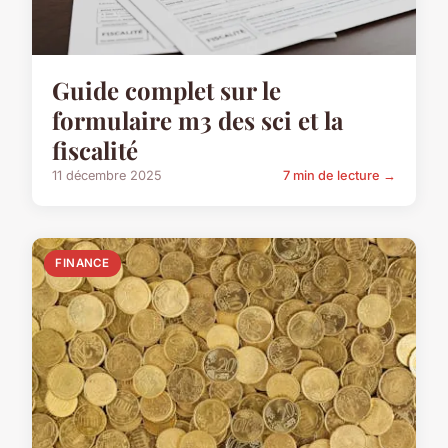
Guide complet sur le
formulaire m3 des sci et la
fiscalité
11 décembre 2025
7 min de lecture →
FINANCE