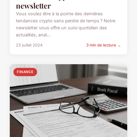
newsletter
Vous voulez être à la pointe des dernières
tendances crypto sans perdre de temps ? Notre
newsletter vous offre un suivi quotidien des
actualités, anal...
23 juillet 2024
3 min de lecture →
FINANCE