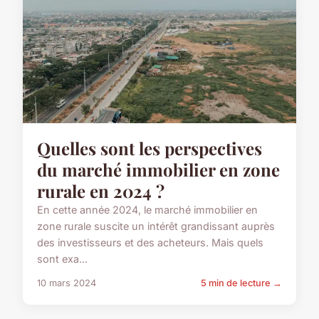
Quelles sont les perspectives
du marché immobilier en zone
rurale en 2024 ?
En cette année 2024, le marché immobilier en
zone rurale suscite un intérêt grandissant auprès
des investisseurs et des acheteurs. Mais quels
sont exa...
10 mars 2024
5 min de lecture →