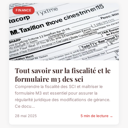
FINANCE
Tout savoir sur la fiscalité et le
formulaire m3 des sci
Comprendre la fiscalité des SCI et maîtriser le
formulaire M3 est essentiel pour assurer la
régularité juridique des modifications de gérance.
Ce docu...
28 mai 2025
5 min de lecture →