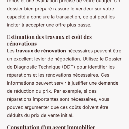
fonds et une évaluation précise de votre budget. Un
dossier bien préparé rassure le vendeur sur votre
capacité à conclure la transaction, ce qui peut les
inciter à accepter une offre plus basse.
Estimation des travaux et coût des
rénovations
Les
travaux de rénovation
nécessaires peuvent être
un excellent levier de négociation. Utilisez le Dossier
de Diagnostic Technique (DDT) pour identifier les
réparations et les rénovations nécessaires. Ces
informations peuvent servir à justifier une demande
de réduction du prix. Par exemple, si des
réparations importantes sont nécessaires, vous
pouvez argumenter que ces coûts doivent être
déduits du prix de vente initial.
Consultation d'un agent immobilier