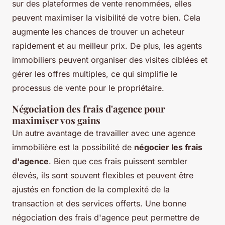
sur des plateformes de vente renommées, elles
peuvent maximiser la visibilité de votre bien. Cela
augmente les chances de trouver un acheteur
rapidement et au meilleur prix. De plus, les agents
immobiliers peuvent organiser des visites ciblées et
gérer les offres multiples, ce qui simplifie le
processus de vente pour le propriétaire.
Négociation des frais d'agence pour
maximiser vos gains
Un autre avantage de travailler avec une agence
immobilière est la possibilité de
négocier les frais
d'agence
. Bien que ces frais puissent sembler
élevés, ils sont souvent flexibles et peuvent être
ajustés en fonction de la complexité de la
transaction et des services offerts. Une bonne
négociation des frais d'agence peut permettre de