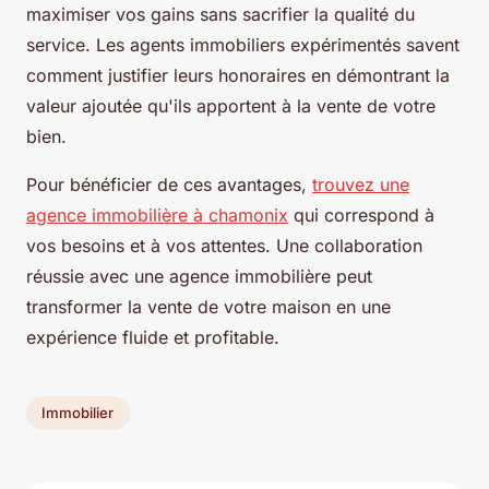
maximiser vos gains sans sacrifier la qualité du
service. Les agents immobiliers expérimentés savent
comment justifier leurs honoraires en démontrant la
valeur ajoutée qu'ils apportent à la vente de votre
bien.
Pour bénéficier de ces avantages,
trouvez une
agence immobilière à chamonix
qui correspond à
vos besoins et à vos attentes. Une collaboration
réussie avec une agence immobilière peut
transformer la vente de votre maison en une
expérience fluide et profitable.
Immobilier