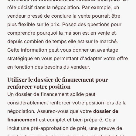
rôle décisif dans la négociation. Par exemple, un
vendeur pressé de conclure la vente pourrait être
plus flexible sur le prix. Posez des questions pour
comprendre pourquoi la maison est en vente et
depuis combien de temps elle est sur le marché.
Cette information peut vous donner un avantage
stratégique en vous permettant d'adapter votre offre
en fonction des besoins du vendeur.
Utiliser le dossier de financement pour
renforcer votre position
Un dossier de financement solide peut
considérablement renforcer votre position lors de la
négociation. Assurez-vous que votre
dossier de
financement
est complet et bien préparé. Cela
inclut une pré-approbation de prêt, une preuve de