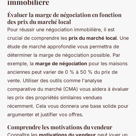
immobilière
Évaluer la marge de négociation en fonction
des prix du marché local
Pour réussir une négociation immobilière, il est
crucial de comprendre les
prix du marché local
. Une
étude de marché approfondie vous permettra de
déterminer la marge de négociation possible. Par
exemple, la
marge de négociation
pour les maisons
anciennes peut varier de 0 % à 50 % du prix de
vente. Utiliser des outils comme l'analyse
comparative du marché (CMA) vous aidera à évaluer
les prix des propriétés similaires vendues
récemment. Cela vous donnera une base solide pour
argumenter et justifier vos offres.
Comprendre les motivations du vendeur
Connaître les
motivations du vendeur
peut jouer un