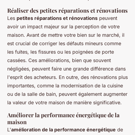
Réaliser des petites réparations et rénovations
Les
petites réparations et rénovations
peuvent
avoir un impact majeur sur la perception de votre
maison. Avant de mettre votre bien sur le marché, il
est crucial de corriger les défauts mineurs comme
les fuites, les fissures ou les poignées de porte
cassées. Ces améliorations, bien que souvent
négligées, peuvent faire une grande différence dans
l'esprit des acheteurs. En outre, des rénovations plus
importantes, comme la modernisation de la cuisine
ou de la salle de bain, peuvent également augmenter
la valeur de votre maison de manière significative.
Améliorer la performance énergétique de la
maison
L'
amélioration de la performance énergétique
de