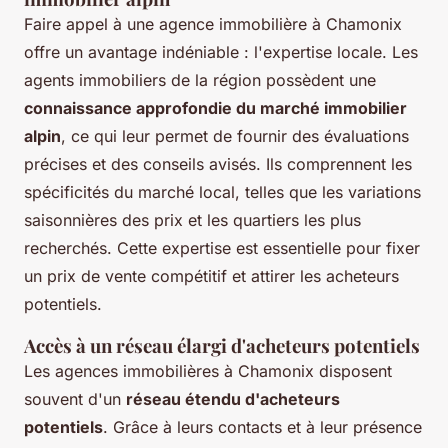
Faire appel à une agence immobilière à Chamonix
offre un avantage indéniable : l'expertise locale. Les
agents immobiliers de la région possèdent une
connaissance approfondie du marché immobilier
alpin
, ce qui leur permet de fournir des évaluations
précises et des conseils avisés. Ils comprennent les
spécificités du marché local, telles que les variations
saisonnières des prix et les quartiers les plus
recherchés. Cette expertise est essentielle pour fixer
un prix de vente compétitif et attirer les acheteurs
potentiels.
Accès à un réseau élargi d'acheteurs potentiels
Les agences immobilières à Chamonix disposent
souvent d'un
réseau étendu d'acheteurs
potentiels
. Grâce à leurs contacts et à leur présence