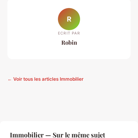
R
ECRIT PAR
Robin
← Voir tous les articles Immobilier
Immobilier — Sur le même sujet