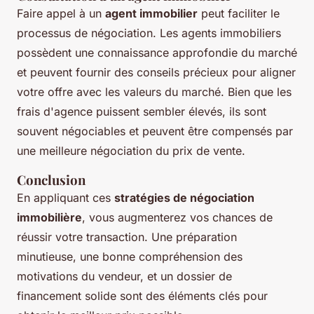
Faire appel à un
agent immobilier
peut faciliter le
processus de négociation. Les agents immobiliers
possèdent une connaissance approfondie du marché
et peuvent fournir des conseils précieux pour aligner
votre offre avec les valeurs du marché. Bien que les
frais d'agence puissent sembler élevés, ils sont
souvent négociables et peuvent être compensés par
une meilleure négociation du prix de vente.
Conclusion
En appliquant ces
stratégies de négociation
immobilière
, vous augmenterez vos chances de
réussir votre transaction. Une préparation
minutieuse, une bonne compréhension des
motivations du vendeur, et un dossier de
financement solide sont des éléments clés pour