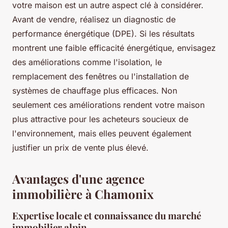
votre maison est un autre aspect clé à considérer.
Avant de vendre, réalisez un diagnostic de
performance énergétique (DPE). Si les résultats
montrent une faible efficacité énergétique, envisagez
des améliorations comme l'isolation, le
remplacement des fenêtres ou l'installation de
systèmes de chauffage plus efficaces. Non
seulement ces améliorations rendent votre maison
plus attractive pour les acheteurs soucieux de
l'environnement, mais elles peuvent également
justifier un prix de vente plus élevé.
Avantages d'une agence
immobilière à Chamonix
Expertise locale et connaissance du marché
immobilier alpin