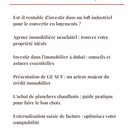
Est-il rentable d'investir dans un loft industriel
pour le convertir en logements ?
Agence immobilière neuchâtel : trouvez votre
propriété idéale
Investir dans l'immobilier à dubai : conseils et
astuces essentielles
Présentation de GE SCF : un acteur majeur du
crédit immobilier
L'achat de planchers chauffants : guide pratique
pour faire le bon choix
Externalisation saisie de facture : optimisez votre
comptabilité