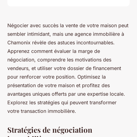
Négocier avec succès la vente de votre maison peut
sembler intimidant, mais une agence immobilière à
Chamonix révèle des astuces incontournables.
Apprenez comment évaluer la marge de
négociation, comprendre les motivations des
vendeurs, et utiliser votre dossier de financement
pour renforcer votre position. Optimisez la
présentation de votre maison et profitez des
avantages uniques offerts par une expertise locale.
Explorez les stratégies qui peuvent transformer
votre transaction immobilière.
Stratégies de négociation