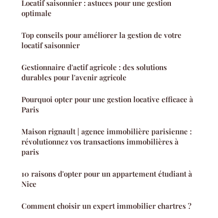
Locatif saisonnier : astuces pour une gestion
optimale
Top conseils pour améliorer la gestion de votre
locatif saisonnier
Gestionnaire d'actif agricole : des solutions
durables pour l'avenir agricole
Pourquoi opter pour une gestion locative efficace à
Paris
Maison rignault | agence immobilière parisienne :
révolutionnez vos transactions immobilières à
paris
10 raisons d'opter pour un appartement étudiant à
Nice
Comment choisir un expert immobilier chartres ?