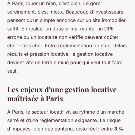
À Paris, louer un bien, c’est bien. Le gérer
sereinement, c’est mieux. Beaucoup d’investisseurs
pensent qu’un simple annonce sur un site immobilier
suffit. En réalité, un dossier mal monté, un DPE
erroné ou un locataire non vérifié peuvent coûter
cher - très cher. Entre réglementation pointue, délais
réduits et pression locative, la gestion locative
devient vite un terrain miné pour qui veut tout faire
seul.
Les enjeux d'une gestion locative
maîtrisée à Paris
À Paris, le secteur locatif vit au rythme d’un marché
serré et d’une réglementation exigeante. Le risque
d’impayés, bien que contenu, reste réel : entre
3 %