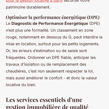
pour la gestion locative à paris
sécurise votre
patrimoine durablement.
Optimiser la performance énergétique (DPE)
Le
Diagnostic de Performance Énergétique
(DPE)
n’est plus une formalité. Un classement en zone
rouge, notamment en dessous du G, peut interdire la
mise en location, surtout pour les petits logements.
Or, les erreurs d’estimation ou de saisie sont
fréquentes. Ordonner un DPE fiable, anticiper les
travaux d’isolation ou de remplacement des
chaudières, c’est non seulement respecter la loi,
mais aussi améliorer le confort - et donc la valeur
locative du bien.
Les services essentiels d’une
gestion immobilière de qualité