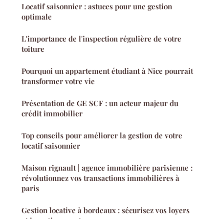
Locatif saisonnier : astuces pour une gestion
optimale
L'importance de l'inspection régulière de votre
toiture
Pourquoi un appartement étudiant à Nice pourrait
transformer votre vie
Présentation de GE SCF : un acteur majeur du
crédit immobilier
Top conseils pour améliorer la gestion de votre
locatif saisonnier
Maison rignault | agence immobilière parisienne :
révolutionnez vos transactions immobilières à
paris
Gestion locative à bordeaux : sécurisez vos loyers