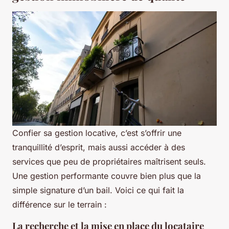
Confier sa gestion locative, c’est s’offrir une
tranquillité d’esprit, mais aussi accéder à des
services que peu de propriétaires maîtrisent seuls.
Une gestion performante couvre bien plus que la
simple signature d’un bail. Voici ce qui fait la
différence sur le terrain :
La recherche et la mise en place du locataire