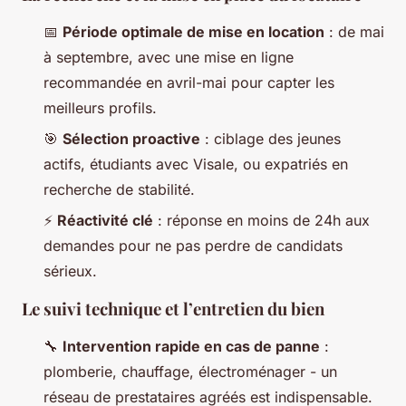
📅
Période optimale de mise en location
: de mai
à septembre, avec une mise en ligne
recommandée en avril-mai pour capter les
meilleurs profils.
🎯
Sélection proactive
: ciblage des jeunes
actifs, étudiants avec Visale, ou expatriés en
recherche de stabilité.
⚡
Réactivité clé
: réponse en moins de 24h aux
demandes pour ne pas perdre de candidats
sérieux.
Le suivi technique et l’entretien du bien
🔧
Intervention rapide en cas de panne
:
plomberie, chauffage, électroménager - un
réseau de prestataires agréés est indispensable.