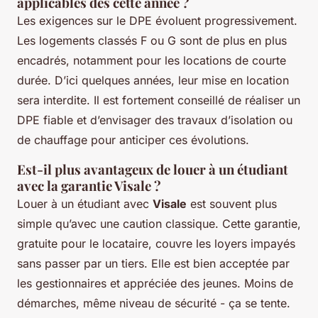
applicables dès cette année ?
Les exigences sur le DPE évoluent progressivement.
Les logements classés F ou G sont de plus en plus
encadrés, notamment pour les locations de courte
durée. D’ici quelques années, leur mise en location
sera interdite. Il est fortement conseillé de réaliser un
DPE fiable et d’envisager des travaux d’isolation ou
de chauffage pour anticiper ces évolutions.
Est-il plus avantageux de louer à un étudiant
avec la garantie Visale ?
Louer à un étudiant avec
Visale
est souvent plus
simple qu’avec une caution classique. Cette garantie,
gratuite pour le locataire, couvre les loyers impayés
sans passer par un tiers. Elle est bien acceptée par
les gestionnaires et appréciée des jeunes. Moins de
démarches, même niveau de sécurité - ça se tente.