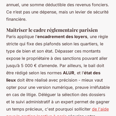
annuel, une somme déductible des revenus fonciers.
Ce n’est pas une dépense, mais un levier de sécurité
financière.
Maîtriser le cadre réglementaire parisien
Paris applique l’
encadrement des loyers
, une règle
stricte qui fixe des plafonds selon les quartiers, le
type de bien et son état. Dépasser ces montants
expose le propriétaire à des sanctions pouvant aller
jusqu’à 5 000 € d’amende. Par ailleurs, le bail doit
être rédigé selon les normes
ALUR
, et l’
état des
lieux
doit être réalisé avec précision - mieux vaut
opter pour une version numérique, preuve irréfutable
en cas de litige. Déléguer la sélection des dossiers
et le suivi administratif à un expert permet de gagner
un temps précieux, c'est pourquoi solliciter
de l'aide