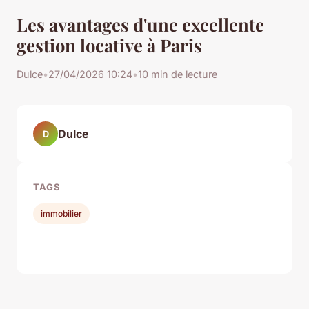
Les avantages d'une excellente
gestion locative à Paris
Dulce
•
27/04/2026 10:24
•
10 min de lecture
Dulce
D
TAGS
immobilier