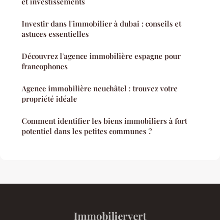
et investissements
Investir dans l'immobilier à dubai : conseils et
astuces essentielles
Découvrez l'agence immobilière espagne pour
francophones
Agence immobilière neuchâtel : trouvez votre
propriété idéale
Comment identifier les biens immobiliers à fort
potentiel dans les petites communes ?
Immobiliervert