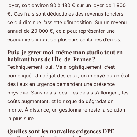
loyer, soit environ 90 à 180 € sur un loyer de 1 800
€. Ces frais sont déductibles des revenus fonciers,
ce qui diminue l’assiette d’imposition. Sur un revenu
annuel de 20 000 €, cela peut représenter une
économie d’impôt de plusieurs centaines d’euros.
Puis-je gérer moi-même mon studio tout en
habitant hors de l'Île-de-France ?
Techniquement, oui. Mais logistiquement, c’est
compliqué. Un dégât des eaux, un impayé ou un état
des lieux en urgence demandent une présence
physique. Sans relais local, les délais s’allongent, les
coûts augmentent, et le risque de dégradation
monte. À distance, un gestionnaire reste la solution
la plus sûre.
Quelles sont les nouvelles exigences DPE