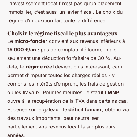
L’investissement locatif n’est pas qu’un placement
immobilier, c’est aussi un levier fiscal. Le choix du
régime d’imposition fait toute la différence.
Choisir le régime fiscal le plus avantageux
Le
micro-foncier
convient aux revenus inférieurs à
15 000 €/an
: pas de comptabilité lourde, mais
seulement une déduction forfaitaire de 30 %. Au-
delà, le
régime réel
devient plus intéressant, car il
permet d’imputer toutes les charges réelles - y
compris les intérêts d’emprunt, les frais de gestion
ou les travaux. Pour les meublés, le statut
LMNP
ouvre à la récupération de la TVA dans certains cas.
Et cerise sur le gâteau : le
déficit foncier
, obtenu via
des travaux importants, peut neutraliser
partiellement vos revenus locatifs sur plusieurs
années.