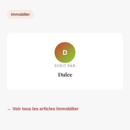
immobilier
D
ECRIT PAR
Dulce
← Voir tous les articles Immobilier