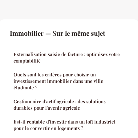
Immobilier — Sur le même sujet
Externalisation saisie de facture : optimisez votre
comptabilité
Quels sont les critères pour choisir un
investissement immobilier dans une ville
étudiante ?
Gestionnaire d'actif agricole : des solutions
durables pour l'avenir agricole
Est-il rentable d'investir dans un loft industriel
pour le convertir en logements ?