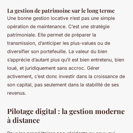
La gestion de patrimoine sur le long terme
Une bonne gestion locative n’est pas une simple
opération de maintenance. C’est une stratégie
patrimoniale. Elle permet de préparer la
transmission, d’anticiper les plus-values ou de
diversifier son portefeuille. La valeur du bien
s’apprécie d’autant plus qu’il est bien entretenu, bien
loué, et juridiquement sans accroc. Gérer
activement, c’est donc investir dans la croissance de
son capital, pas seulement dans la stabilité de ses
revenus.
Pilotage digital : la gestion moderne
à distance