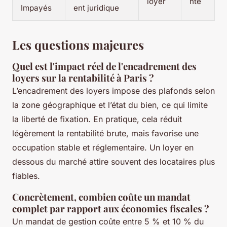
loyer
nte
Impayés
ent juridique
Les questions majeures
Quel est l'impact réel de l'encadrement des
loyers sur la rentabilité à Paris ?
L’encadrement des loyers impose des plafonds selon
la zone géographique et l’état du bien, ce qui limite
la liberté de fixation. En pratique, cela réduit
légèrement la rentabilité brute, mais favorise une
occupation stable et réglementaire. Un loyer en
dessous du marché attire souvent des locataires plus
fiables.
Concrètement, combien coûte un mandat
complet par rapport aux économies fiscales ?
Un mandat de gestion coûte entre 5 % et 10 % du